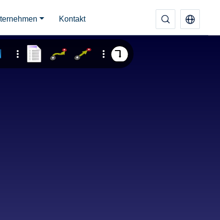
ternehmen
Kontakt