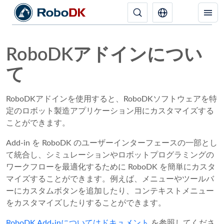
RoboDKアドインについ
て
RoboDKアドインを使用すると、RoboDKソフトウェアを特
定のロボット製造アプリケーション用にカスタマイズする
ことができます。
Add-in を RoboDK のユーザーインターフェースの一部とし
て統合し、シミュレーションやロボットプログラミングの
ワークフローを最適化するために RoboDK を簡単にカスタ
マイズすることができます。例えば、メニューやツールバ
ーにカスタムボタンを追加したり、コンテキストメニュー
をカスタマイズしたりすることができます。
RoboDK Add-inについてはドキュメント
を参照してくださ