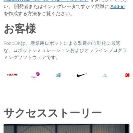
い。 開発者またはインテグレータですか？簡単に
Add-in
を作成する方法をご覧ください。
お客様
RoboDKは、産業用ロボットによる製造の自動化に最適
な、ロボットシミュレーションおよびオフラインプログラ
ミングソフトウェアです。
サクセスストーリー