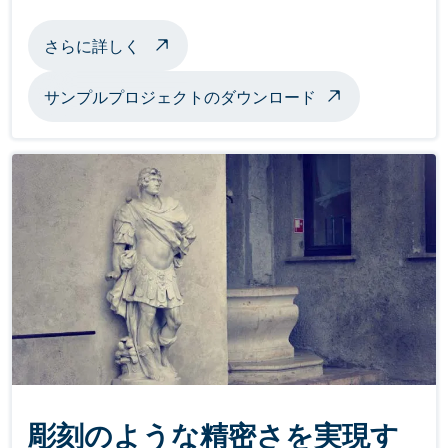
飛行機の自動洗浄について
さらに詳しく
サンプルプロジェクトのダウンロード
彫刻のような精密さを実現す