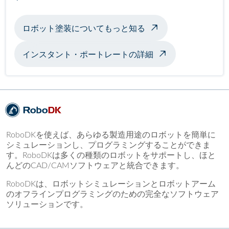
ロボット塗装についてもっと知る
インスタント・ポートレートの詳細
RoboDKを使えば、あらゆる製造用途のロボットを簡単に
シミュレーションし、プログラミングすることができま
す。RoboDKは多くの種類のロボットをサポートし、ほと
んどのCAD/CAMソフトウェアと統合できます。
RoboDKは、ロボットシミュレーションとロボットアーム
のオフラインプログラミングのための完全なソフトウェア
ソリューションです。