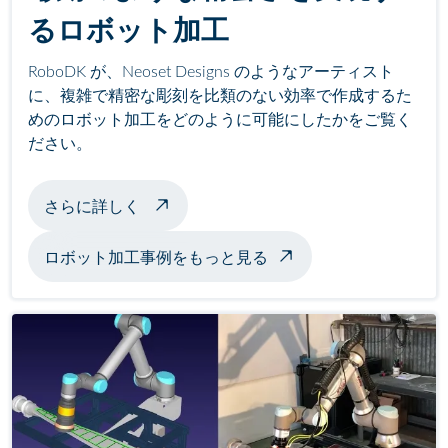
るロボット加工
RoboDK が、Neoset Designs のようなアーティスト
に、複雑で精密な彫刻を比類のない効率で作成するた
めのロボット加工をどのように可能にしたかをご覧く
ださい。
ロボット加工彫刻について
さらに詳しく
ロボット加工事例をもっと見る