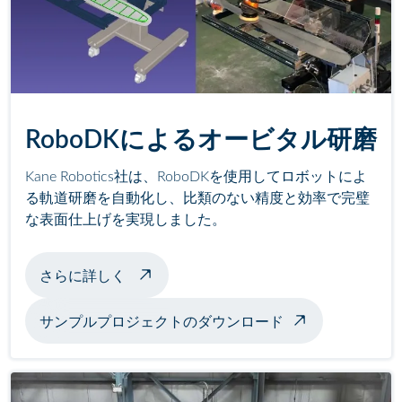
RoboDKによるオービタル研磨
Kane Robotics社は、RoboDKを使用してロボットによ
る軌道研磨を自動化し、比類のない精度と効率で完璧
な表面仕上げを実現しました。
ロボット研磨について
さらに詳しく
サンプルプロジェクトのダウンロード