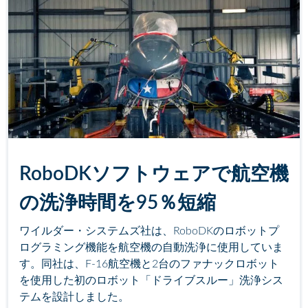
RoboDKソフトウェアで航空機
の洗浄時間を95％短縮
ワイルダー・システムズ社は、RoboDKのロボットプ
ログラミング機能を航空機の自動洗浄に使用していま
す。同社は、F-16航空機と2台のファナックロボット
を使用した初のロボット「ドライブスルー」洗浄シス
テムを設計しました。