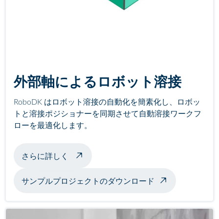
外部軸によるロボット溶接
RoboDK はロボット溶接の自動化を簡素化し、ロボッ
トと溶接ポジショナーを同期させて自動溶接ワークフ
ローを最適化します。
ポジショナーによる溶接例について
さらに詳しく
サンプルプロジェクトのダウンロード