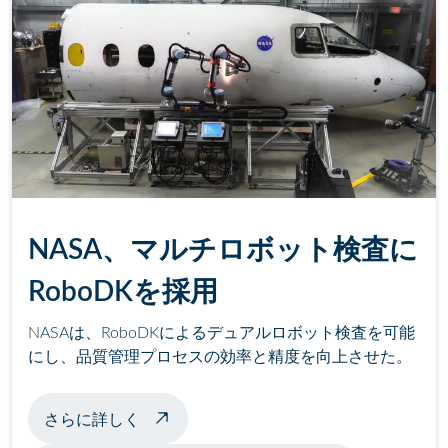
NASA、マルチロボット検査に
RoboDKを採用
NASAは、RoboDKによるデュアルロボット検査を可能
にし、品質管理プロセスの効率と精度を向上させた。
マルチロボット検査について
さらに詳しく