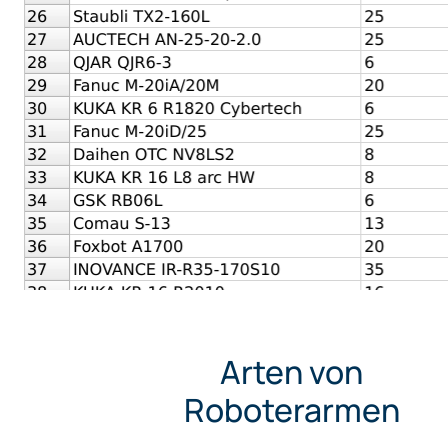
Arten von
Roboterarmen