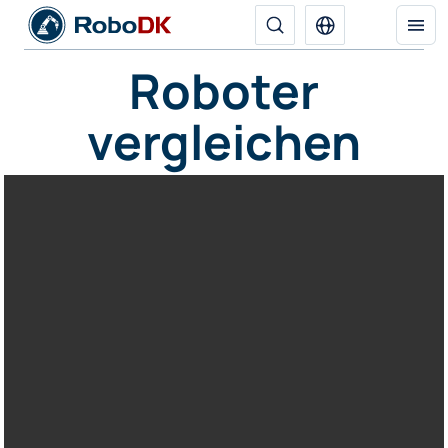
Roboter
vergleichen