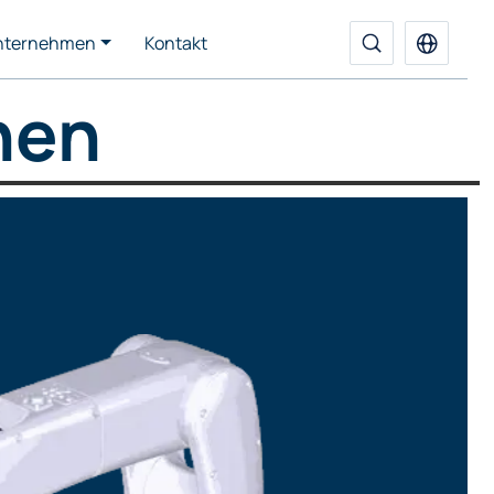
nternehmen
Kontakt
hen