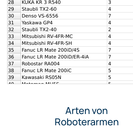
Arten von
Roboterarmen