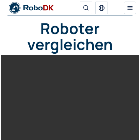
Roboter
vergleichen