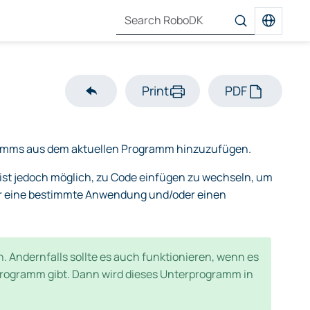
Print
PDF
ramms aus dem aktuellen Programm hinzuzufügen.
 ist jedoch möglich, zu Code einfügen zu wechseln, um
für eine bestimmte Anwendung und/oder einen
n. Andernfalls sollte es auch funktionieren, wenn es
ogramm gibt. Dann wird dieses Unterprogramm in