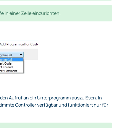
in einer Zeile einzurichten.
nden Aufruf an ein Unterprogramm auszulösen. In
stimmte Controller verfügbar und funktioniert nur für