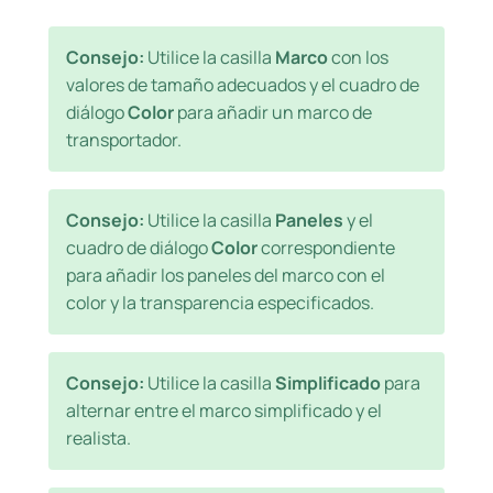
Consejo:
Utilice la casilla
Marco
con los
valores de tamaño adecuados y el cuadro de
diálogo
Color
para añadir un marco de
transportador.
Consejo:
Utilice la casilla
Paneles
y el
cuadro de diálogo
Color
correspondiente
para añadir los paneles del marco con el
color y la transparencia especificados.
Consejo:
Utilice la casilla
Simplificado
para
alternar entre el marco simplificado y el
realista.