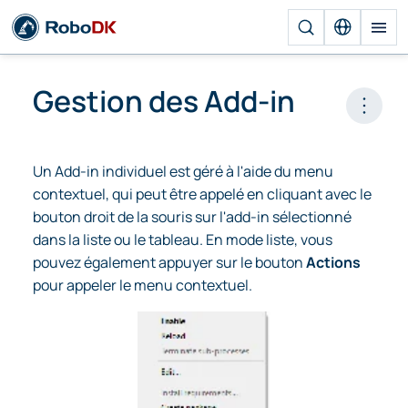
Gestion des Add-in
Open 
Un Add-in individuel est géré à l'aide du menu
contextuel, qui peut être appelé en cliquant avec le
bouton droit de la souris sur l'add-in sélectionné
dans la liste ou le tableau. En mode liste, vous
pouvez également appuyer sur le bouton
Actions
pour appeler le menu contextuel.