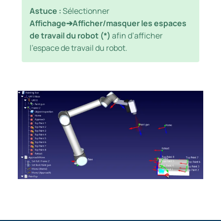
Astuce :
Sélectionner
Affichage➔Afficher/masquer les espaces
de travail du robot (*)
afin d’afficher
l’espace de travail du robot.