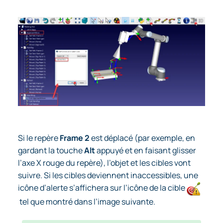
Si le repère
Frame 2
est déplacé (par exemple, en
gardant la touche
Alt
appuyé et en faisant glisser
l’axe X rouge du repère), l’objet et les cibles vont
suivre. Si les cibles deviennent inaccessibles, une
icône d’alerte s’affichera sur l’icône de la cible
tel que montré dans l’image suivante.