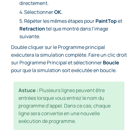
directement.
4.
Sélectionner
OK.
5.
Répéter les mêmes étapes pour
PaintTop
et
Retraction
tel que montré dans l’image
suivante.
Double cliquer sur le Programme principal
exécutera la simulation complète. Faire un clic droit
sur Programme Principal et sélectionner
Boucle
pour que la simulation soit exécutée en boucle.
Astuce :
Plusieurs lignes peuvent être
entrées lorsque vous entrez le nom du
programme d’appel. Dans ce cas, chaque
ligne sera convertie en une nouvelle
exécution de programme.