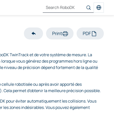
Print
PDF
oboDK TwinTrack et de votre système de mesure. La
mm lorsque vous générez des programmes hors ligne ou
le niveau de précision dépend fortement de la qualité
e cellule robotisée ou après avoir apporté des
 Cela permet d'obtenir la meilleure précision possible.
DK pour éviter automatiquement les collisions. Vous
ter les zones indésirables. Vous pouvez également