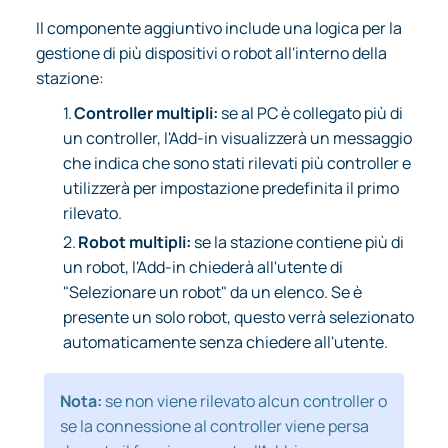
Il componente aggiuntivo include una logica per la
gestione di più dispositivi o robot all'interno della
stazione:
1.
Controller multipli:
se al PC è collegato più di
un controller, l'Add-in visualizzerà un messaggio
che indica che sono stati rilevati più controller e
utilizzerà per impostazione predefinita il primo
rilevato.
2.
Robot multipli:
se la stazione contiene più di
un robot, l'Add-in chiederà all'utente di
"Selezionare un robot" da un elenco. Se è
presente un solo robot, questo verrà selezionato
automaticamente senza chiedere all'utente.
Nota:
se non viene rilevato alcun controller o
se la connessione al controller viene persa