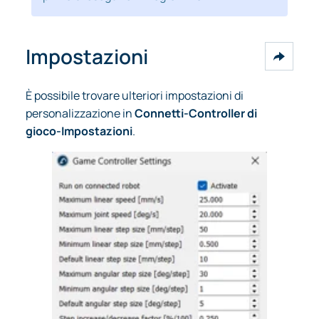
Impostazioni
È possibile trovare ulteriori impostazioni di
personalizzazione in
Connetti-Controller di
gioco-Impostazioni
.