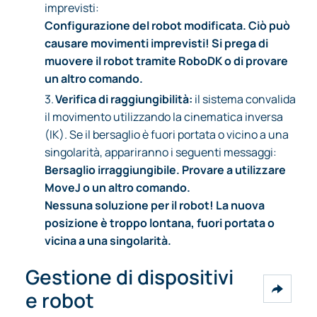
imprevisti:
Configurazione del robot modificata. Ciò può
causare movimenti imprevisti! Si prega di
muovere il robot tramite RoboDK o di provare
un altro comando.
3.
Verifica di raggiungibilità:
il sistema convalida
il movimento utilizzando la cinematica inversa
(IK). Se il bersaglio è fuori portata o vicino a una
singolarità, appariranno i seguenti messaggi:
Bersaglio irraggiungibile. Provare a utilizzare
MoveJ o un altro comando.
Nessuna soluzione per il robot! La nuova
posizione è troppo lontana, fuori portata o
vicina a una singolarità.
Gestione di dispositivi
e robot