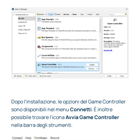
Dopo l'installazione, le opzioni del Game Controller
sono disponibili nel menu
Connetti
. È inoltre
possibile trovare l'icona
Avvia Game Controller
nella barra degli strumenti.