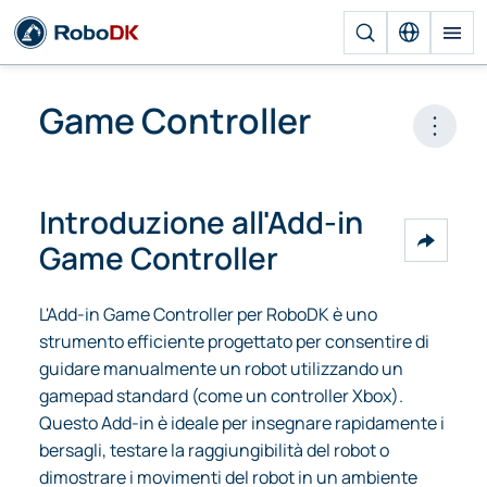
Game Controller
Open 
Introduzione all'Add-in
Game Controller
L'Add-in Game Controller per RoboDK è uno
strumento efficiente progettato per consentire di
guidare manualmente un robot utilizzando un
gamepad standard (come un controller Xbox).
Questo Add-in è ideale per insegnare rapidamente i
bersagli, testare la raggiungibilità del robot o
dimostrare i movimenti del robot in un ambiente