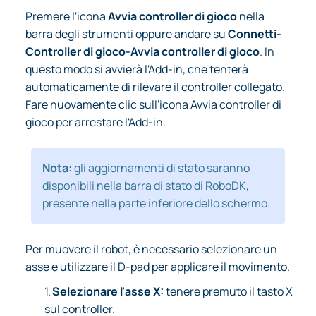
Premere l'icona
Avvia controller di gioco
nella
barra degli strumenti oppure andare su
Connetti-
Controller di gioco-Avvia controller di gioco
. In
questo modo si avvierà l'Add-in, che tenterà
automaticamente di rilevare il controller collegato.
Fare nuovamente clic sull'icona Avvia controller di
gioco per arrestare l'Add-in.
Nota:
gli aggiornamenti di stato saranno
disponibili nella barra di stato di RoboDK,
presente nella parte inferiore dello schermo.
Per muovere il robot, è necessario selezionare un
asse e utilizzare il D-pad per applicare il movimento.
1.
Selezionare l'asse X:
tenere premuto il tasto X
sul controller.