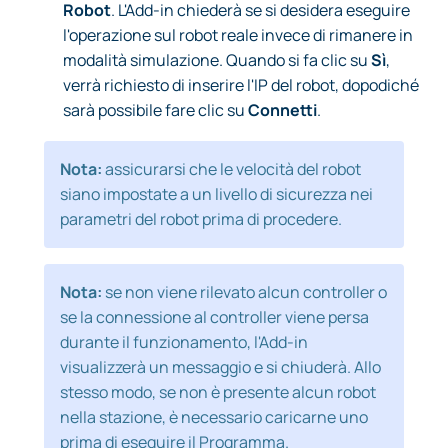
Robot
. L'Add-in chiederà se si desidera eseguire
l'operazione sul robot reale invece di rimanere in
modalità simulazione. Quando si fa clic su
Sì
,
verrà richiesto di inserire l'IP del robot, dopodiché
sarà possibile fare clic su
Connetti
.
Nota:
assicurarsi che le velocità del robot
siano impostate a un livello di sicurezza nei
parametri del robot prima di procedere.
Nota:
se non viene rilevato alcun controller o
se la connessione al controller viene persa
durante il funzionamento, l'Add-in
visualizzerà un messaggio e si chiuderà. Allo
stesso modo, se non è presente alcun robot
nella stazione, è necessario caricarne uno
prima di eseguire il Programma.