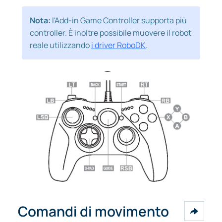
Nota:
l'Add-in Game Controller supporta più
controller. È inoltre possibile muovere il robot
reale utilizzando
i driver RoboDK
.
Comandi di movimento