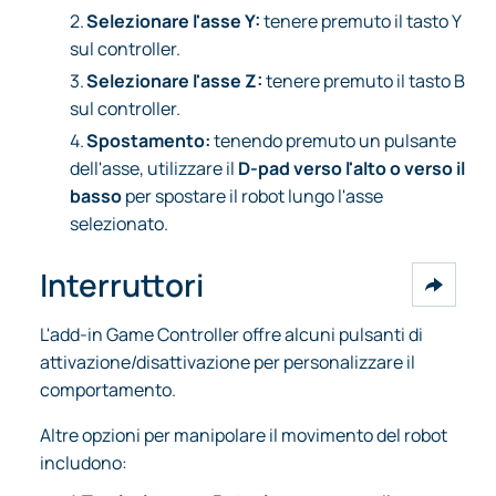
2.
Selezionare l'asse Y:
tenere premuto il tasto Y
sul controller.
3.
Selezionare l'asse Z:
tenere premuto il tasto B
sul controller.
4.
Spostamento:
tenendo premuto un pulsante
dell'asse, utilizzare il
D-pad verso l'alto o verso il
basso
per spostare il robot lungo l'asse
selezionato.
Interruttori
L'add-in Game Controller offre alcuni pulsanti di
attivazione/disattivazione per personalizzare il
comportamento.
Altre opzioni per manipolare il movimento del robot
includono: