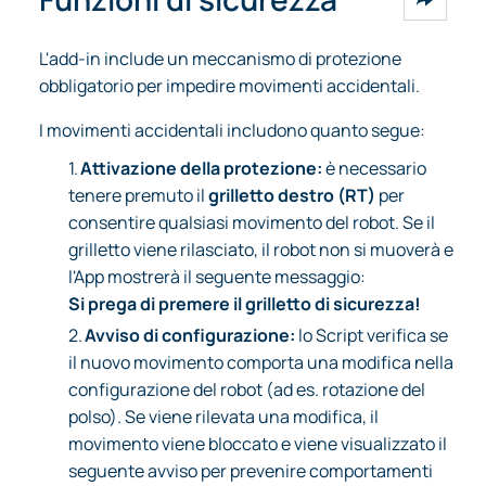
L'add-in include un meccanismo di protezione
obbligatorio per impedire movimenti accidentali.
I movimenti accidentali includono quanto segue:
1.
Attivazione della protezione:
è necessario
tenere premuto il
grilletto destro (RT)
per
consentire qualsiasi movimento del robot. Se il
grilletto viene rilasciato, il robot non si muoverà e
l'App mostrerà il seguente messaggio:
Si prega di premere il grilletto di sicurezza!
2.
Avviso di configurazione:
lo Script verifica se
il nuovo movimento comporta una modifica nella
configurazione del robot (ad es. rotazione del
polso). Se viene rilevata una modifica, il
movimento viene bloccato e viene visualizzato il
seguente avviso per prevenire comportamenti