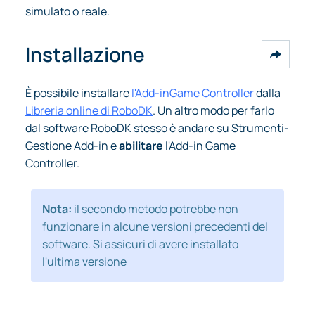
simulato o reale.
Installazione
È possibile installare
l'Add-in
Game Controller
dalla
Libreria online di RoboDK
. Un altro modo per farlo
dal software RoboDK stesso è andare su Strumenti-
Gestione Add-in e
abilitare
l'Add-in Game
Controller.
Nota:
il secondo metodo potrebbe non
funzionare in alcune versioni precedenti del
software. Si assicuri di avere installato
l'ultima versione