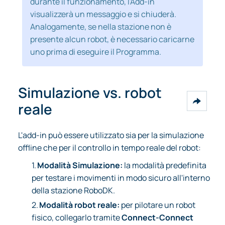
durante il funzionamento, l'Add-in
visualizzerà un messaggio e si chiuderà.
Analogamente, se nella stazione non è
presente alcun robot, è necessario caricarne
uno prima di eseguire il Programma.
Simulazione vs. robot
reale
L'add-in può essere utilizzato sia per la simulazione
offline che per il controllo in tempo reale del robot:
1.
Modalità Simulazione:
la modalità predefinita
per testare i movimenti in modo sicuro all'interno
della stazione RoboDK.
2.
Modalità robot reale:
per pilotare un robot
fisico, collegarlo tramite
Connect-Connect