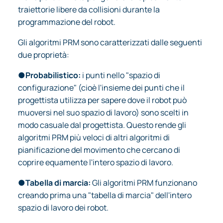
traiettorie libere da collisioni durante la
programmazione del robot.
Gli algoritmi PRM sono caratterizzati dalle seguenti
due proprietà:
●
Probabilistico:
i punti nello "spazio di
configurazione" (cioè l'insieme dei punti che il
progettista utilizza per sapere dove il robot può
muoversi nel suo spazio di lavoro) sono scelti in
modo casuale dal progettista. Questo rende gli
algoritmi PRM più veloci di altri algoritmi di
pianificazione del movimento che cercano di
coprire equamente l'intero spazio di lavoro.
●
Tabella di marcia:
Gli algoritmi PRM funzionano
creando prima una "tabella di marcia" dell'intero
spazio di lavoro dei robot.