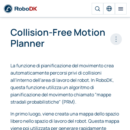
Collision-Free Motion
Planner
Open 
La funzione di pianificazione del movimento crea
automaticamente percorsi privi di collisioni
all'interno dell'area di lavoro del robot. In RoboDK,
questa funzione utilizza un algoritmo di
pianificazione del movimento chiamato "mappe
stradali probabilistiche" (PRM).
In primo luogo, viene creata una mappa dello spazio
libero nello spazio di lavoro del robot. Questa mappa
viene poi utilizzata per generare rapidamente