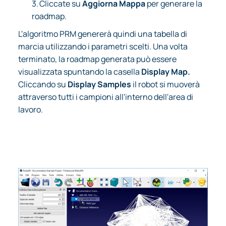
3.
Cliccate su
Aggiorna Mappa
per generare la
roadmap.
L'algoritmo PRM genererà quindi una tabella di
marcia utilizzando i parametri scelti. Una volta
terminato, la roadmap generata può essere
visualizzata spuntando la casella
Display Map.
Cliccando su
Display Samples
il robot si muoverà
attraverso tutti i campioni all'interno dell'area di
lavoro.