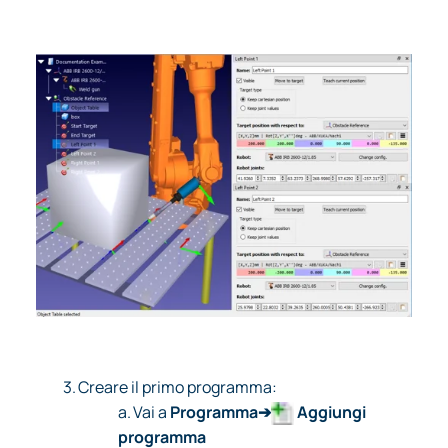
3.
Creare il primo programma:
a.
Vai a
Programma➔
Aggiungi
programma