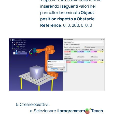
inserendo i seguenti valori nel
pannello denominato
Object
position rispetto a Obstacle
Reference
:
0, 0, 200, 0, 0, 0
5.
Creare obiettivi:
a.
Selezionare il
programma➔
Teach