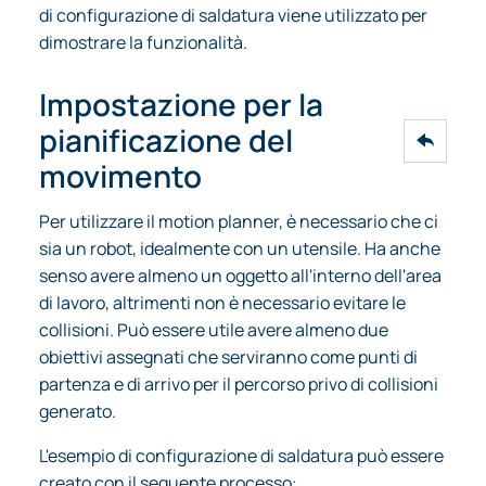
di configurazione di saldatura viene utilizzato per
dimostrare la funzionalità.
Impostazione per la
pianificazione del
movimento
Per utilizzare il motion planner, è necessario che ci
sia un robot, idealmente con un utensile. Ha anche
senso avere almeno un oggetto all'interno dell'area
di lavoro, altrimenti non è necessario evitare le
collisioni. Può essere utile avere almeno due
obiettivi assegnati che serviranno come punti di
partenza e di arrivo per il percorso privo di collisioni
generato.
L'esempio di configurazione di saldatura può essere
creato con il seguente processo: