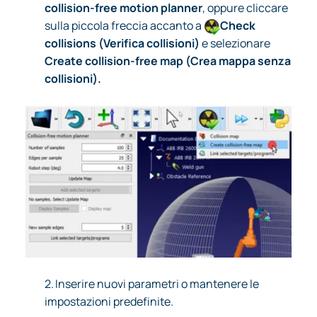
collision-free motion planner
, oppure cliccare
sulla piccola freccia accanto a
Check
collisions (Verifica collisioni)
e selezionare
Create collision-free map (Crea mappa senza
collisioni).
2.
Inserire nuovi parametri o mantenere le
impostazioni predefinite.