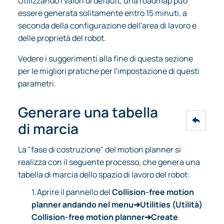
Utilizzando i valori di default, una roadmap può
essere generata solitamente entro 15 minuti, a
seconda della configurazione dell'area di lavoro e
delle proprietà del robot.
Vedere i suggerimenti alla fine di questa sezione
per le migliori pratiche per l'impostazione di questi
parametri.
Generare una tabella
di marcia
La "fase di costruzione" del motion planner si
realizza con il seguente processo, che genera una
tabella di marcia dello spazio di lavoro del robot:
1.
Aprire il pannello del
Collision-free motion
planner andando nel menu➔Utilities (Utilità)
Collision-free motion planner➔Create