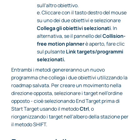
sull'altro obiettivo.
e.
Cliccare con il tasto destro del mouse
su uno dei due obiettivi e selezionare
Collega gli obiettivi selezionati
. In
alternativa, se il pannello del
Collision-
free motion planner
è aperto, fare clic
sul pulsante
Link targets/programmi
selezionati.
Entrambi i metodi genereranno un nuovo
programma che collega i due obiettivi utilizzando la
roadmap salvata. Per creare un movimento nella
direzione opposta, selezionare i target nell'ordine
opposto - cioè selezionando End Target prima di
Start Target usando il metodo
Ctrl
, o
riorganizzando i target nell'albero della stazione per
il metodo SHIFT.