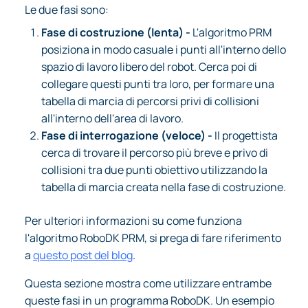
Le due fasi sono:
Fase di costruzione (lenta) -
L'algoritmo PRM
posiziona in modo casuale i punti all'interno dello
spazio di lavoro libero del robot. Cerca poi di
collegare questi punti tra loro, per formare una
tabella di marcia di percorsi privi di collisioni
all'interno dell'area di lavoro.
Fase di interrogazione (veloce) -
Il progettista
cerca di trovare il percorso più breve e privo di
collisioni tra due punti obiettivo utilizzando la
tabella di marcia creata nella fase di costruzione.
Per ulteriori informazioni su come funziona
l'algoritmo RoboDK PRM, si prega di fare riferimento
a
questo post del blog
.
Questa sezione mostra come utilizzare entrambe
queste fasi in un programma RoboDK. Un esempio