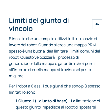
Limiti del giunto di
vincolo
È insolito che un compito utilizzi tutto lo spazio di
lavoro del robot. Quando si crea una mappa PRM,
spesso è una buona idea limitare i limiti comuni del
robot. Questo velocizzerà il processo di
generazione della mappa e garantirà che i punti
all'interno di quella mappa si trovino nel posto
migliore.
Per i robot a 6 assi, i due giunti che sono più spesso
limitati lo sono:
1.
Giunto 1 (il giunto di base) - La
limitazione di
questo giunto impedisce al robot di spostarsi