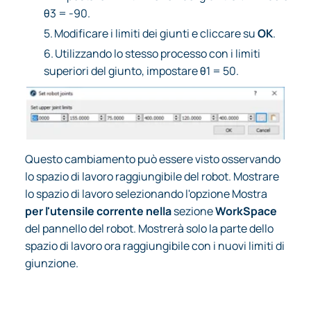
θ3 = -90.
5.
Modificare i limiti dei giunti e cliccare su
OK
.
6.
Utilizzando lo stesso processo con i limiti
superiori del giunto, impostare θ1 = 50.
Questo cambiamento può essere visto osservando
lo spazio di lavoro raggiungibile del robot. Mostrare
lo spazio di lavoro selezionando l'opzione Mostra
per l'utensile corrente nella
sezione
WorkSpace
del pannello del robot. Mostrerà solo la parte dello
spazio di lavoro ora raggiungibile con i nuovi limiti di
giunzione.