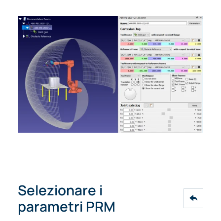
Selezionare i
parametri PRM