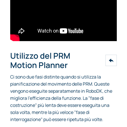
Utilizzo del PRM
Motion Planner
Ci sono due fasi distinte quando si utilizza la
pianificazione del movimento delle PRM. Queste
vengono eseguite separatamente in RoboDK, che
migliora l'efficienza della funzione. La "fase di
costruzione" più lenta deve essere eseguita una
sola volta, mentre la più veloce "fase di
interrogazione" può essere ripetuta più volte.