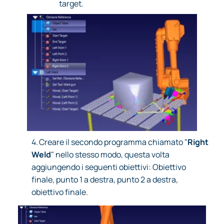
target.
4.
Creare il secondo programma chiamato "
Right
Weld
" nello stesso modo, questa volta
aggiungendo i seguenti obiettivi: Obiettivo
finale, punto 1 a destra, punto 2 a destra,
obiettivo finale.