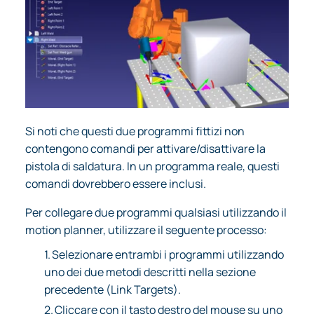
Si noti che questi due programmi fittizi non
contengono comandi per attivare/disattivare la
pistola di saldatura. In un programma reale, questi
comandi dovrebbero essere inclusi.
Per collegare due programmi qualsiasi utilizzando il
motion planner, utilizzare il seguente processo:
1.
Selezionare entrambi i programmi utilizzando
uno dei due metodi descritti nella sezione
precedente (Link Targets).
2.
Cliccare con il tasto destro del mouse su uno