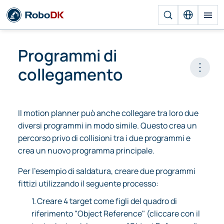
Programmi di
collegamento
Open 
Il motion planner può anche collegare tra loro due
diversi programmi in modo simile. Questo crea un
percorso privo di collisioni tra i due programmi e
crea un nuovo programma principale.
Per l'esempio di saldatura, creare due programmi
fittizi utilizzando il seguente processo:
1.
Creare 4 target come figli del quadro di
riferimento "Object Reference" (cliccare con il