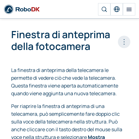
Finestra di anteprima
della fotocamera
Open 
La finestra di anteprima della telecamera le
permette di vedere ciò che vede la telecamera.
Questa finestra viene aperta automaticamente
quando viene aggiunta una nuova telecamera.
Per riaprire la finestra di anteprima di una
telecamera, può semplicemente fare doppio clic
sulla voce della telecamera nella struttura. Può
anche cliccare con il tasto destro del mouse sulla
voce nella struttura e selezionare
Mostra