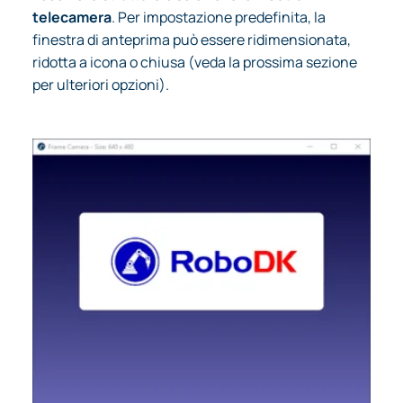
telecamera
. Per impostazione predefinita, la
finestra di anteprima può essere ridimensionata,
ridotta a icona o chiusa (veda la prossima sezione
per ulteriori opzioni).