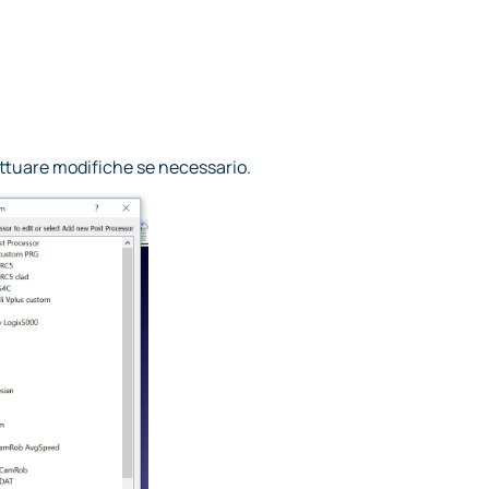
fettuare modifiche se necessario.