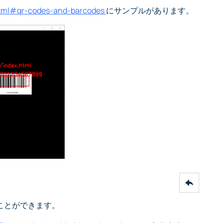
html#qr-codes-and-barcodes
にサンプルがあります。
ることができます。