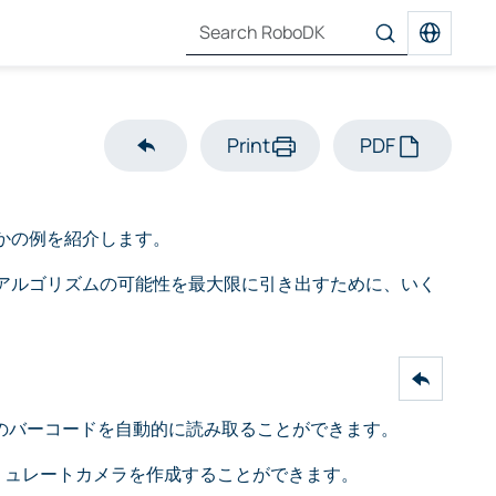
Print
PDF
かの例を紹介します。
アルゴリズムの可能性を最大限に引き出すために、いく
ドなどのバーコードを自動的に読み取ることができます。
シミュレートカメラを作成することができます。