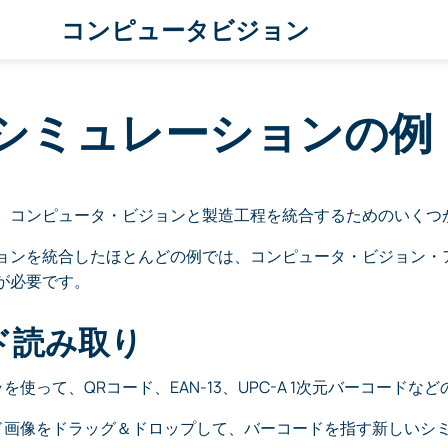
コンピュータビジョン
シミュレーションの例
、コンピュータ・ビジョンと製造工程を統合するためのいくつ
ョンを統合したほとんどの例では、コンピュータ・ビジョン・
が必要です。
ド読み取り
メラを使って、QRコード、EAN-13、UPC-A 1次元バーコー
コード画像をドラッグ＆ドロップして、バーコードを指す新しい