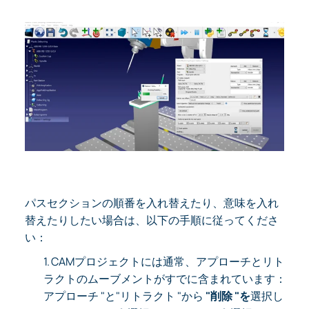
パスセクションの順番を入れ替えたり、意味を入れ
替えたりしたい場合は、以下の手順に従ってくださ
い：
1.
CAMプロジェクトには通常、アプローチとリト
ラクトのムーブメントがすでに含まれています：
アプローチ "と"リトラクト "から
"削除 "を
選択し