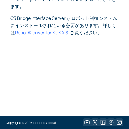
ます。
C3 Bridge Interface Server がロボット制御システム
にインストールされている必要があります。詳しく
は
RoboDK driver for KUKA を
ご覧ください。
Copyright ©
2026
RoboDK Global