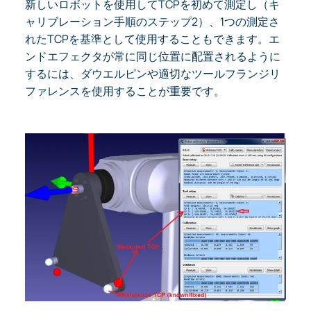
新しいロボットを使用してTCPを初めて測定し（キ
ャリブレーション手順のステップ2）、1つの測定さ
れたTCPを基準として使用することもできます。エ
ンドエフェクタが常に同じ位置に配置されるように
するには、ダウエルピンや適切なツールフランジリ
ファレンスを使用することが重要です。