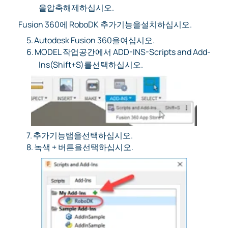
을압축해제하십시오.
Fusion 360에 RoboDK 추가기능을설치하십시오.
5.
Autodesk Fusion 360을여십시오.
6.
MODEL 작업공간에서 ADD-INS-Scripts and Add-
Ins(Shift+S)를선택하십시오.
7.
추가기능탭을선택하십시오.
8.
녹색 + 버튼을선택하십시오.