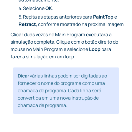
4.
Selecione
OK
.
5.
Repita as etapas anteriores para
PaintTop
e
Retract
, conforme mostrado na próxima imagem
Clicar duas vezes no Main Program executará a
simulação completa. Clique com o botão direito do
mouse no Main Program e selecione
Loop
para
fazer a simulação em um loop.
Dica:
várias linhas podem ser digitadas ao
fornecer o nome do programa como uma
chamada de programa. Cada linha será
convertida em uma nova instrução de
chamada de programa.