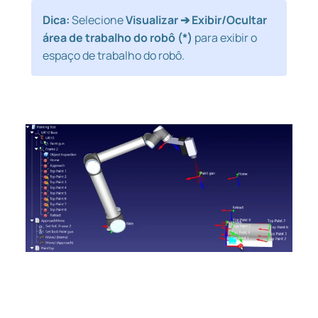
Dica:
Selecione
Visualizar ➔ Exibir/Ocultar
área de trabalho do robô (*)
para exibir o
espaço de trabalho do robô.