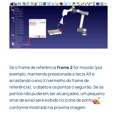
Se o frame de referência
Frame 2
for movido (por
exemplo, mantendo pressionada a tecla Alt e
arrastando o eixo X/vermelho do frame de
referência), o objeto e os pontos o seguirão. Se os
pontos não puderem ser alcançados, um pequeno
sinal de aviso será exibido no ícone de ponto
,
conforme mostrado na próxima imagem.