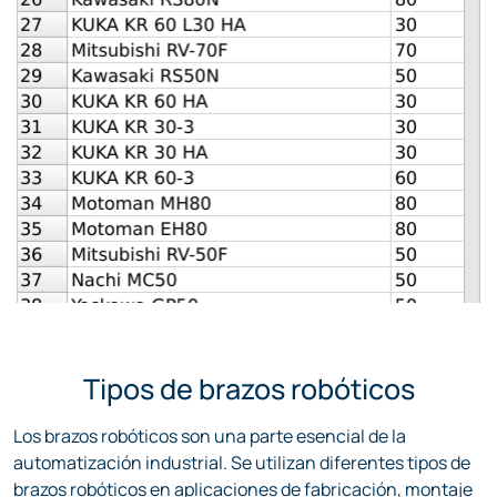
Tipos de brazos robóticos
Los brazos robóticos son una parte esencial de la
automatización industrial. Se utilizan diferentes tipos de
brazos robóticos en aplicaciones de fabricación, montaje