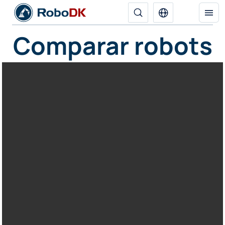
Comparar robots