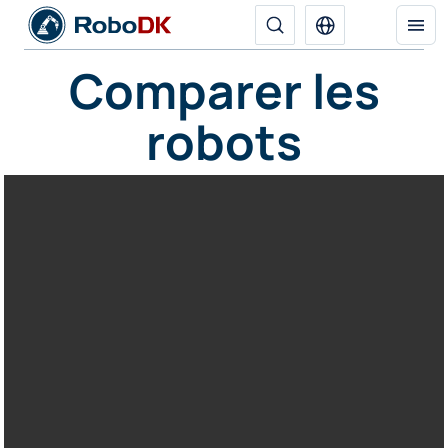
Comparer les
robots