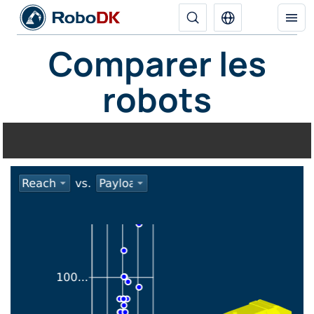
Comparer les
robots