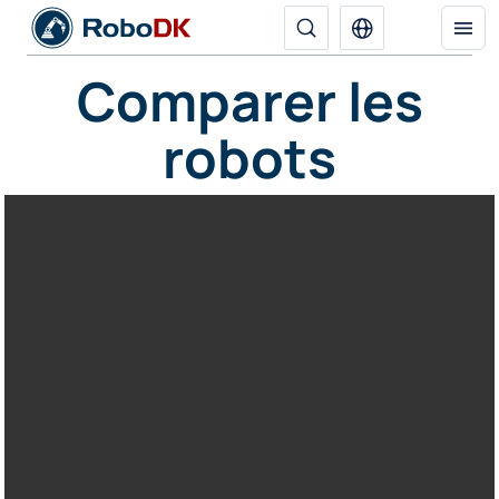
Comparer les
robots