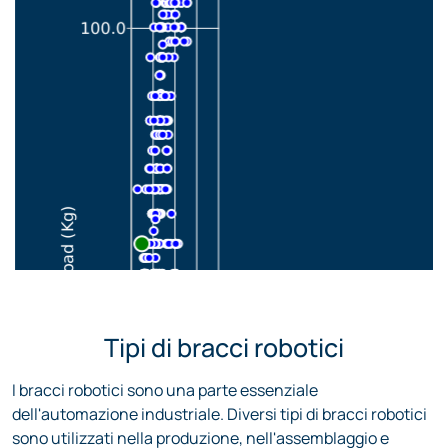
Tipi di bracci robotici
I bracci robotici sono una parte essenziale
dell'automazione industriale. Diversi tipi di bracci robotici
sono utilizzati nella produzione, nell'assemblaggio e