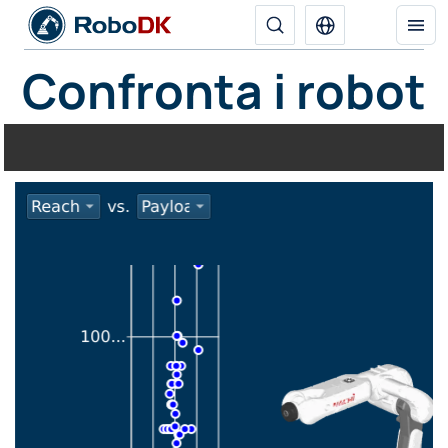
Confronta i robot