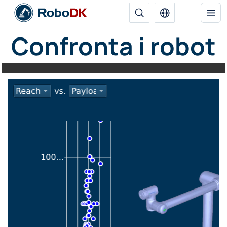
Confronta i robot