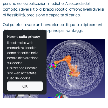
persino nelle applicazioni mediche. A seconda del
compito, i diversi tipi di bracci robotici offrono livelli diversi
di flessibilità, precisione e capacità di carico.
Qui potete trovare un breve elenco di quattro tipi comuni
di bracci robotici e dei loro principali vantaggi:
Norme sulla privacy
Il nostro sito web
memorizza i cookie
come descritto nella
nostra dichiarazione
sui cookie
.
Utilizzando il nostro
sito web accettate
l'uso dei cookie.
OK