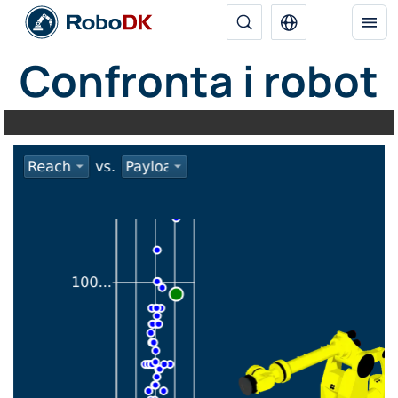
Confronta i robot