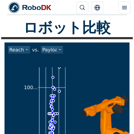
ロボット比較