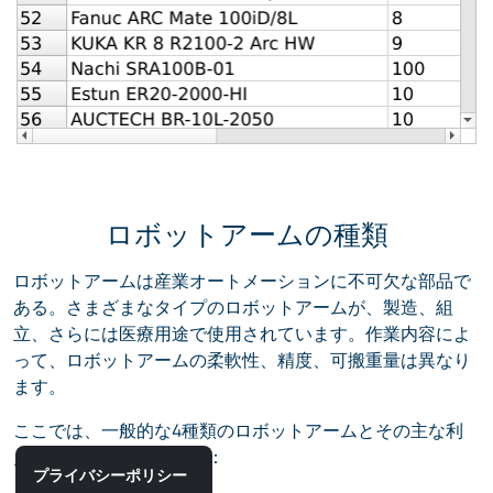
ロボットアームの種類
ロボットアームは産業オートメーションに不可欠な部品で
ある。さまざまなタイプのロボットアームが、製造、組
立、さらには医療用途で使用されています。作業内容によ
って、ロボットアームの柔軟性、精度、可搬重量は異なり
ます。
ここでは、一般的な4種類のロボットアームとその主な利
点を簡単にご紹介します：
プライバシーポリシー