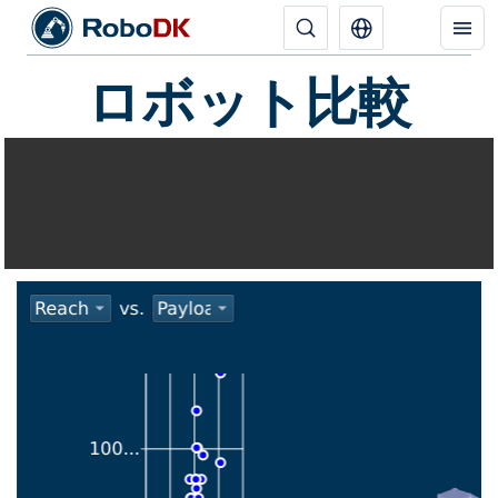
ロボット比較