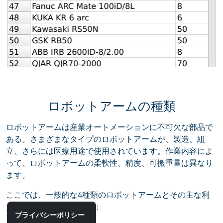
ロボットアームの種類
ロボットアームは産業オートメーションに不可欠な部品で
ある。さまざまなタイプのロボットアームが、製造、組
立、さらには医療用途で使用されています。作業内容によ
って、ロボットアームの柔軟性、精度、可搬重量は異なり
ます。
ここでは、一般的な4種類のロボットアームとその主な利
点を簡単にご紹介します：
プライバシーポリシー