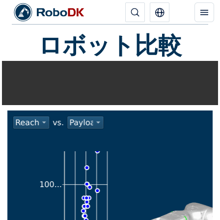
ロボット比較