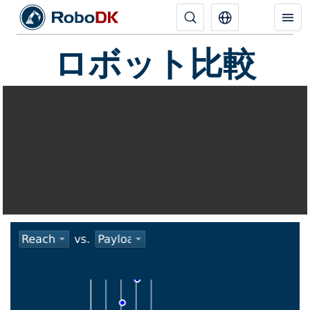
ロボット比較