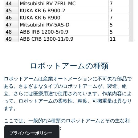
ロボットアームの種類
ロボットアームは産業オートメーションに不可欠な部品で
ある。さまざまなタイプのロボットアームが、製造、組
立、さらには医療用途で使用されています。作業内容によ
って、ロボットアームの柔軟性、精度、可搬重量は異なり
ます。
ここでは、一般的な4種類のロボットアームとその主な利
点を簡単にご紹介します：
プライバシーポリシー