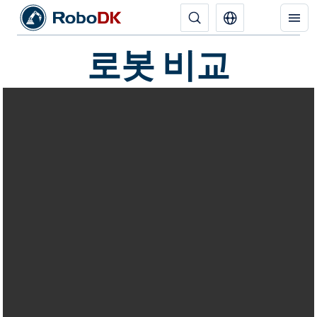
로봇 비교