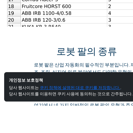
로봇 팔의 종류
로봇 팔은 산업 자동화의 필수적인 부분입니다. 
조, 조립, 심지어 의료 분야에서도 다양한 유형의
봇 팔이 사용됩니다. 작업에 따라 다양한 유형의 
개인정보 보호정책
봇 팔은 각기 다른 수준의 유연성, 정밀도 및 페
당사 웹사이트는
쿠키 정책에 설명된 대로 쿠키를 저장합니다.
.
드 용량을 제공합니다.
당사 웹사이트를 이용하면 쿠키 사용에 동의하는 것으로 간주됩니다.
여기에서 네 가지 일반적인 로봇 팔의 유형과 주
장점에 대한 간략한 목록을 확인할 수 있습니다: