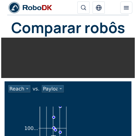
Comparar robôs