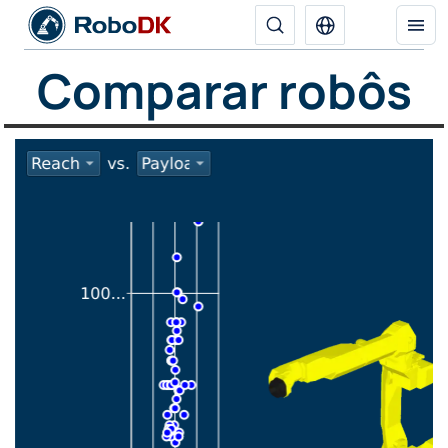
Comparar robôs