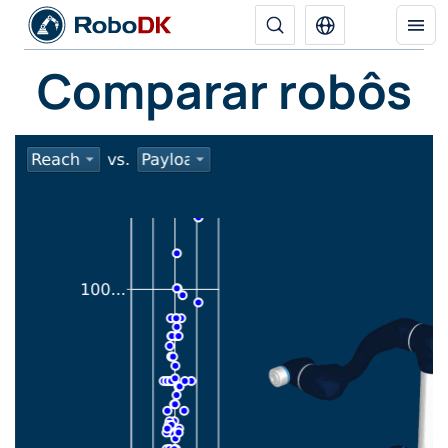
Comparar robôs