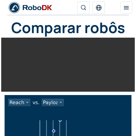
Comparar robôs