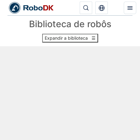
Biblioteca de robôs
Expandir a biblioteca ☰