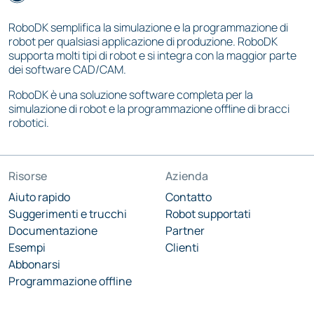
RoboDK semplifica la simulazione e la programmazione di
robot per qualsiasi applicazione di produzione. RoboDK
supporta molti tipi di robot e si integra con la maggior parte
dei software CAD/CAM.
RoboDK è una soluzione software completa per la
simulazione di robot e la programmazione offline di bracci
robotici.
Risorse
Azienda
Aiuto rapido
Contatto
Suggerimenti e trucchi
Robot supportati
Documentazione
Partner
Esempi
Clienti
Abbonarsi
Programmazione offline