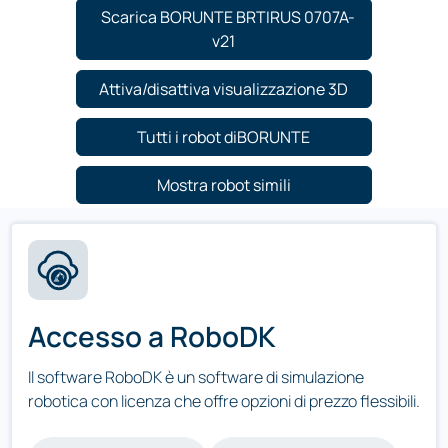
Scarica BORUNTE BRTIRUS 0707A-
v21
Attiva/disattiva visualizzazione 3D
Tutti i robot diBORUNTE
Mostra robot simili
Accesso a RoboDK
Il software RoboDK è un software di simulazione
robotica con licenza che offre opzioni di prezzo flessibili.