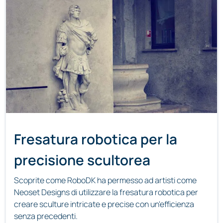
Fresatura robotica per la
precisione scultorea
Scoprite come RoboDK ha permesso ad artisti come
Neoset Designs di utilizzare la fresatura robotica per
creare sculture intricate e precise con un'efficienza
senza precedenti.