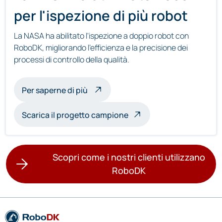
per l'ispezione di più robot
La NASA ha abilitato l'ispezione a doppio robot con
RoboDK, migliorando l'efficienza e la precisione dei
processi di controllo della qualità.
sull'ispezione multirobot
Per saperne di più
Scarica il progetto campione
Scopri come i nostri clienti utilizzano
RoboDK