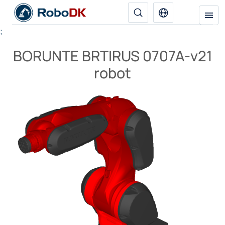
;
BORUNTE BRTIRUS 0707A-v21
robot