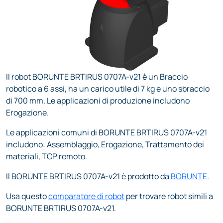
Il robot BORUNTE BRTIRUS 0707A-v21 è un Braccio
robotico a 6 assi, ha un carico utile di 7 kg e uno sbraccio
di 700 mm. Le applicazioni di produzione includono
Erogazione.
Le applicazioni comuni di BORUNTE BRTIRUS 0707A-v21
includono: Assemblaggio, Erogazione, Trattamento dei
materiali, TCP remoto.
Il BORUNTE BRTIRUS 0707A-v21 è prodotto da
BORUNTE
.
Usa questo
comparatore di robot
per trovare robot simili a
BORUNTE BRTIRUS 0707A-v21.