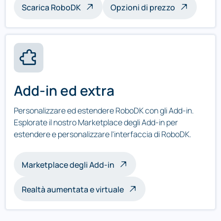
Scarica RoboDK
Opzioni di prezzo
Add-in ed extra
Personalizzare ed estendere RoboDK con gli Add-in.
Esplorate il nostro Marketplace degli Add-in per
estendere e personalizzare l'interfaccia di RoboDK.
Marketplace degli Add-in
Realtà aumentata e virtuale