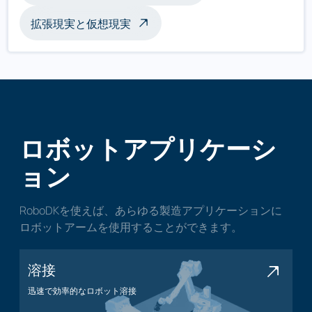
拡張現実と仮想現実
ロボットアプリケーシ
ョン
RoboDKを使えば、あらゆる製造アプリケーションに
ロボットアームを使用することができます。
溶接
迅速で効率的なロボット溶接