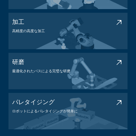
溶接アプリケーション
加工
高精度の高度な加工
加工アプリケーション
研磨
最適化されたパスによる完璧な研磨
研磨アプリケーション
パレタイジング
ロボットによるパレタイジングが簡単に
パレタイジングアプリケーション