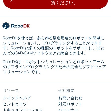
覧ください。
RoboDKを使えば、あらゆる製造用途のロボットを簡単に
シミュレーションし、プログラミングすることができま
す。RoboDKは多くの種類のロボットをサポートし、ほと
んどのCAD/CAMソフトウェアと統合できます。
RoboDKは、ロボットシミュレーションとロボットアーム
のオフラインプログラミングのための完全なソフトウェア
ソリューションです。
リソース
会社概要
クイックヘルプ
お問い合わせ
ヒントとコツ
対応ロボット
ドキュメンテーション
パートナー