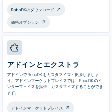
RoboDKのダウンロード
価格オプション
アドインとエクストラ
アドインで RoboDK をカスタマイズ・拡張しましょ
う。アドインマーケットプレイスでは、RoboDK のイ
ンターフェイスを拡張、カスタマイズすることができ
ます。
アドインマーケットプレイス