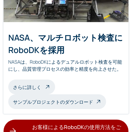
NASA、マルチロボット検査に
RoboDKを採用
NASAは、RoboDKによるデュアルロボット検査を可能
にし、品質管理プロセスの効率と精度を向上させた。
マルチロボット検査について
さらに詳しく
サンプルプロジェクトのダウンロード
お客様によるRoboDKの使用方法をご