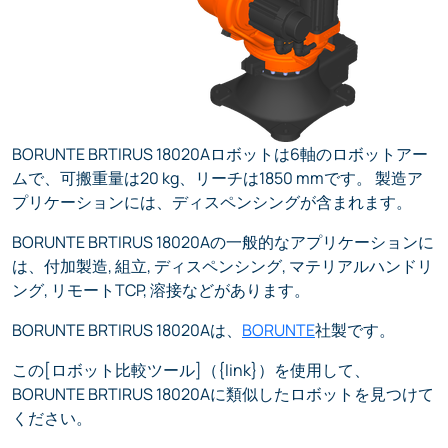
BORUNTE BRTIRUS 18020Aロボットは6軸のロボットアー
ムで、可搬重量は20 kg、リーチは1850 mmです。 製造ア
プリケーションには、ディスペンシングが含まれます。
BORUNTE BRTIRUS 18020Aの一般的なアプリケーションに
は、付加製造, 組立, ディスペンシング, マテリアルハンドリ
ング, リモートTCP, 溶接などがあります。
BORUNTE BRTIRUS 18020Aは、
BORUNTE
社製です。
この[ロボット比較ツール]（{link}）を使用して、
BORUNTE BRTIRUS 18020Aに類似したロボットを見つけて
ください。