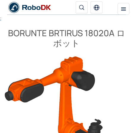
;
BORUNTE BRTIRUS 18020A ロ
ボット