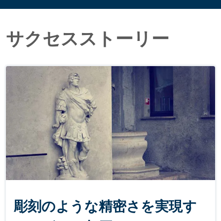
サクセスストーリー
彫刻のような精密さを実現す