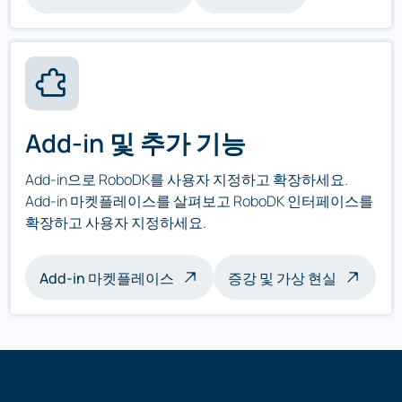
Add-in 및 추가 기능
Add-in으로 RoboDK를 사용자 지정하고 확장하세요.
Add-in 마켓플레이스를 살펴보고 RoboDK 인터페이스를
확장하고 사용자 지정하세요.
Add-in 마켓플레이스
증강 및 가상 현실