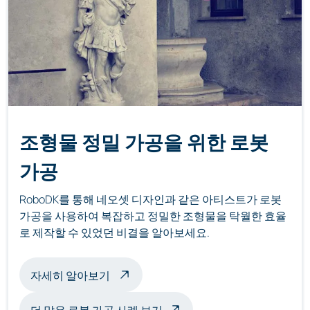
조형물 정밀 가공을 위한 로봇
가공
RoboDK를 통해 네오셋 디자인과 같은 아티스트가 로봇
가공을 사용하여 복잡하고 정밀한 조형물을 탁월한 효율
로 제작할 수 있었던 비결을 알아보세요.
로봇 가공 조각품 정보
자세히 알아보기
더 많은 로봇 가공 사례 보기