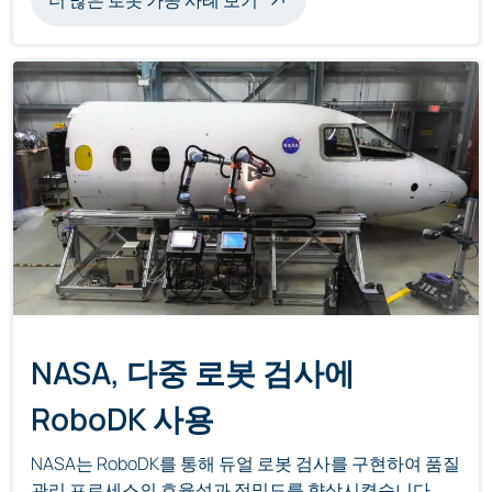
NASA, 다중 로봇 검사에
RoboDK 사용
NASA는 RoboDK를 통해 듀얼 로봇 검사를 구현하여 품질
관리 프로세스의 효율성과 정밀도를 향상시켰습니다.