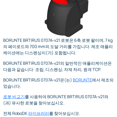
BORUNTE BRTIRUS 0707A-v21 로봇은 6축 로봇 팔이며, 7 kg
의 페이로드와 700 mm의 도달 거리를 가집니다. 제조 애플리
케이션에는 디스펜싱이(가) 포함됩니다.
BORUNTE BRTIRUS 0707A-v21의 일반적인 애플리케이션은
다음과 같습니다: 조립, 디스펜싱, 자재 처리, 원격 TCP.
BORUNTE BRTIRUS 0707A-v21은(는)
BORUNTE
에서 제조되
었습니다.
로봇 비교기
를 사용하여 BORUNTE BRTIRUS 0707A-v21와
(과) 유사한 로봇을 찾아보십시오.
전체 RoboDK
라이브러리
를 찾아보십시오.