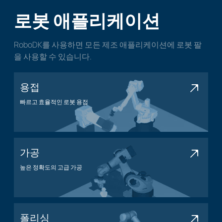
로봇 애플리케이션
RoboDK를 사용하면 모든 제조 애플리케이션에 로봇 팔
을 사용할 수 있습니다.
용접
빠르고 효율적인 로봇 용접
용접 애플리케이션
가공
높은 정확도의 고급 가공
가공 애플리케이션
폴리싱