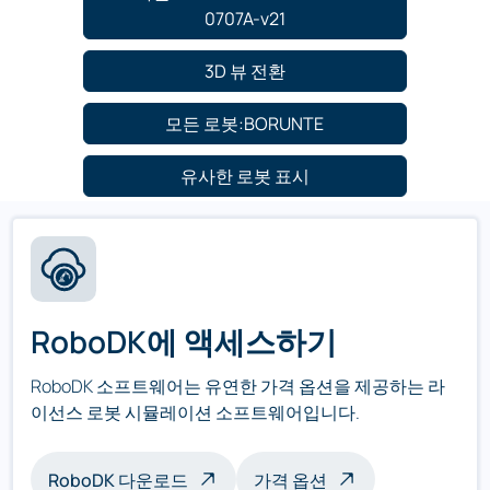
0707A-v21
3D 뷰 전환
모든 로봇:BORUNTE
유사한 로봇 표시
RoboDK에 액세스하기
RoboDK 소프트웨어는 유연한 가격 옵션을 제공하는 라
이선스 로봇 시뮬레이션 소프트웨어입니다.
RoboDK 다운로드
가격 옵션