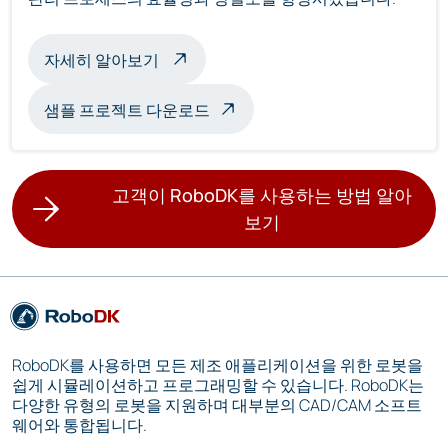
멀티 로봇 검사 정보
자세히 알아보기
샘플 프로젝트 다운로드
고객이 RoboDK를 사용하는 방법 알아
보기
RoboDK를 사용하면 모든 제조 애플리케이션을 위한 로봇을
쉽게 시뮬레이션하고 프로그래밍할 수 있습니다. RoboDK는
다양한 유형의 로봇을 지원하며 대부분의 CAD/CAM 소프트
웨어와 통합됩니다.