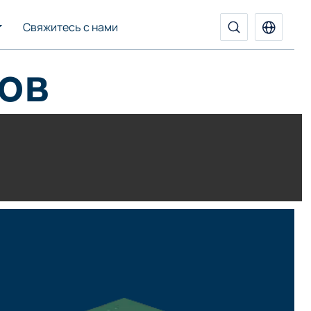
Свяжитесь с нами
ов