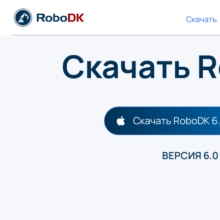
Скачать
Скачать 
Скачать RoboDK 6
ВЕРСИЯ 6.0