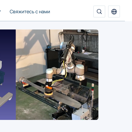
Свяжитесь с нами