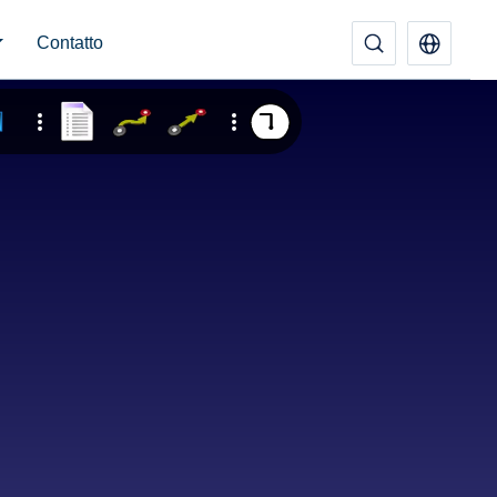
Contatto