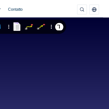
Contatto