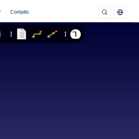
Contatto