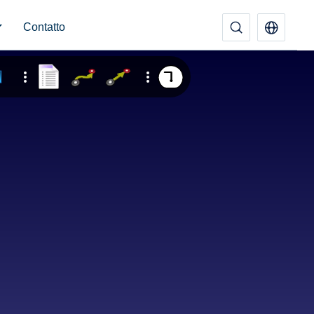
Contatto